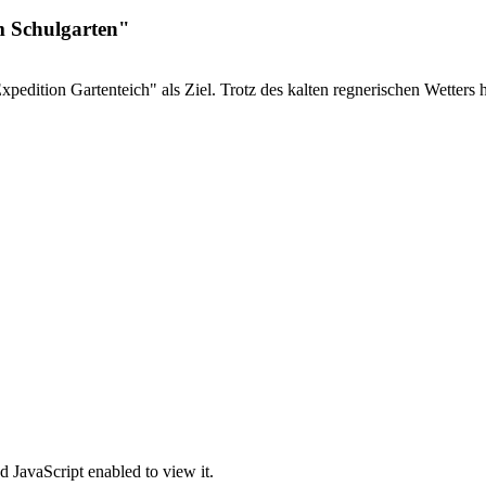
m Schulgarten"
edition Gartenteich" als Ziel. Trotz des kalten regnerischen Wetters 
 JavaScript enabled to view it.