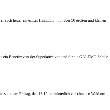
auch heuer ein echtes Highlight – mit über 50 großen und kleinen
le ein Benefizevent der Superlative von und für die GALEMO Schule
somit am Freitag, den 16.12. im winterlich verschneiten Wald um