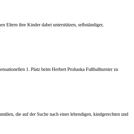
n Eltern ihre Kinder dabei unterstützen, selbständiger,
ationellen 1. Platz beim Herbert Prohaska Fußballturnier zu
ilien, die auf der Suche nach einer lebendigen, kindgerechten und