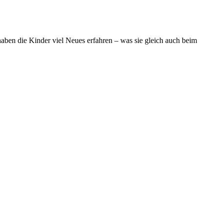
haben die Kinder viel Neues erfahren – was sie gleich auch beim