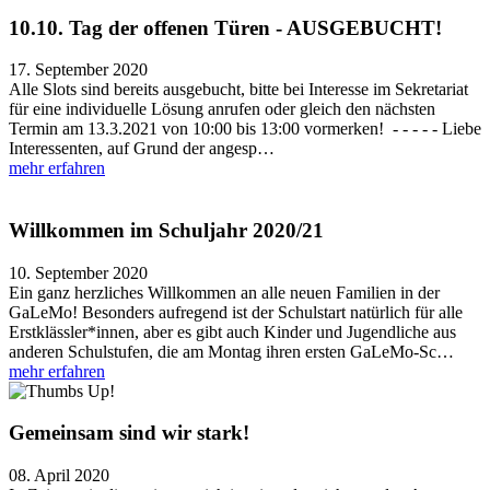
10.10. Tag der offenen Türen - AUSGEBUCHT!
17. September 2020
Alle Slots sind bereits ausgebucht, bitte bei Interesse im Sekretariat
für eine individuelle Lösung anrufen oder gleich den nächsten
Termin am 13.3.2021 von 10:00 bis 13:00 vormerken! - - - - - Liebe
Interessenten, auf Grund der angesp…
mehr erfahren
Willkommen im Schuljahr 2020/21
10. September 2020
Ein ganz herzliches Willkommen an alle neuen Familien in der
GaLeMo! Besonders aufregend ist der Schulstart natürlich für alle
Erstklässler*innen, aber es gibt auch Kinder und Jugendliche aus
anderen Schulstufen, die am Montag ihren ersten GaLeMo-Sc…
mehr erfahren
Gemeinsam sind wir stark!
08. April 2020