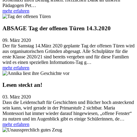
Pädagogen Pet…
mehr erfahren
ABSAGE Tag der offenen Türen 14.3.2020
09. März 2020
Der für Samstag 14.März 2020 geplante Tag der offenen Türen wird
aus organisatorischen Gründen abgesagt. Alle Schulplätze für die
erste Klasse 2020/21 sind bereits vergeben und für diese Familien
wird es einen speziellen Informations-Tag g…
mehr erfahren
Lesen steckt an!
03. März 2020
Dass die Leidenschaft für Geschichten und Bücher hoch ansteckend
sein kann, wird gerade in der Primarstufe 2 sichtbar. Maria
Montessori hat immer wieder darauf hingewiesen, „offene Fenster“
zu nutzen und im Augenblick gibt es einige Schülerinnen, de…
mehr erfahren