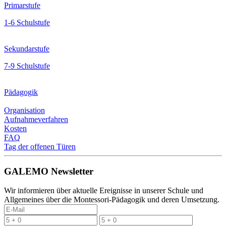
Primarstufe
1-6 Schulstufe
Sekundarstufe
7-9 Schulstufe
Pädagogik
Organisation
Aufnahmeverfahren
Kosten
FAQ
Tag der offenen Türen
GALEMO Newsletter
Wir informieren über aktuelle Ereignisse in unserer Schule und
Allgemeines über die Montessori-Pädagogik und deren Umsetzung.