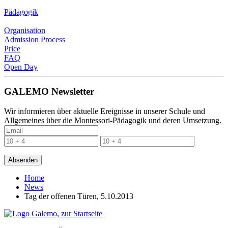
Pädagogik
Organisation
Admission Process
Price
FAQ
Open Day
GALEMO Newsletter
Wir informieren über aktuelle Ereignisse in unserer Schule und
Allgemeines über die Montessori-Pädagogik und deren Umsetzung.
Absenden
Home
News
Tag der offenen Türen, 5.10.2013