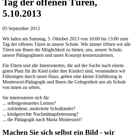
Tag der offenen Türen,
5.10.2013
05 September 2013
Wir laden am Samstag, 5. Oktober 2013 von 10:00 bis 13:00 zum
Tag der offenen Türen in unsere Schule. Wie immer öffnen wir alle
Türen um Ihnen die Möglichkeit zu bieten, uns, unsere Schule,
unsere PädagogInnen und unser Konzept kennenzulernen.
Für Eltern und alle Interessierten, die auf der Suche nach einem
guten Platz für ihr Kind (oder ihre Kinder) sind, veranstalten wir
Führungen durch unser Haus, geben eine kleine Einführung in
Montessori-Pädagogik und Ihnen die Gelegenheit uns als Schule
von innen zu sehen.
Sie interessieren sich für
... selbstgesteuertes Lernen?
... zufriedene, motivierte Schulkinder?
... kindgerechte Nachmittagsbetreuung?
... die Pädagogik nach Maria Montessori?
Machen Sie sich selbst ein Bild - wir