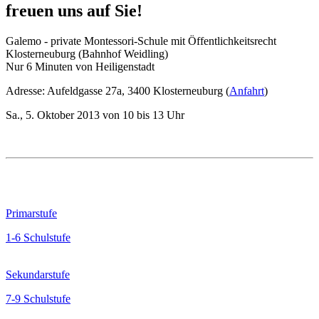
freuen uns auf Sie!
Galemo - private Montessori-Schule mit Öffentlichkeitsrecht
Klosterneuburg (Bahnhof Weidling)
Nur 6 Minuten von Heiligenstadt
Adresse: Aufeldgasse 27a, 3400 Klosterneuburg (
Anfahrt
)
Sa., 5. Oktober 2013 von 10 bis 13 Uhr
Primarstufe
1-6 Schulstufe
Sekundarstufe
7-9 Schulstufe